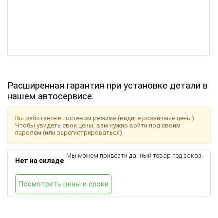
Расширенная гарантия при установке детали в
нашем автосервисе.
Вы работаете в гостевом режиме (видите розничные цены).
Чтобы увидеть свои цены, вам нужно войти под своим
паролем (или зарегистрироваться).
Мы можем привезти данный товар под заказ.
Нет на складе
Посмотреть цены и сроки