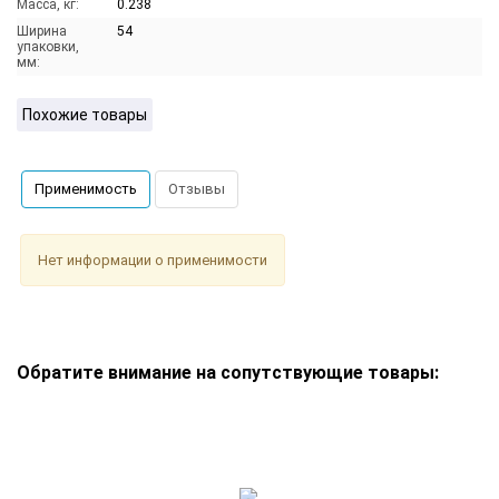
Масса, кг:
0.238
Ширина
54
упаковки,
мм:
Похожие товары
Применимость
Отзывы
Нет информации о применимости
Обратите внимание на сопутствующие товары: