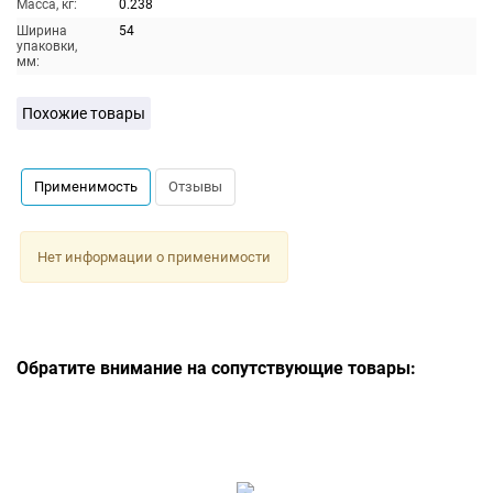
Масса, кг:
0.238
Ширина
54
упаковки,
мм:
Похожие товары
Применимость
Отзывы
Нет информации о применимости
Обратите внимание на сопутствующие товары: