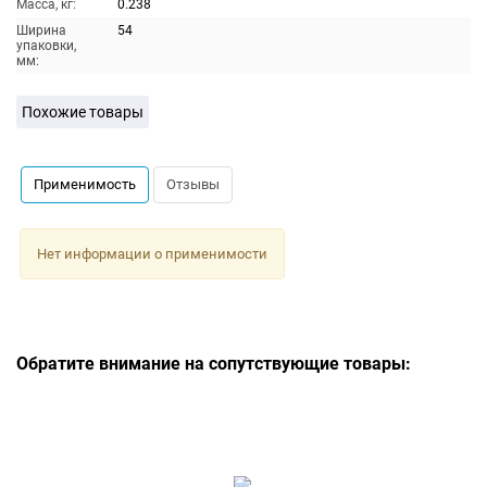
Масса, кг:
0.238
Ширина
54
упаковки,
мм:
Похожие товары
Применимость
Отзывы
Нет информации о применимости
Обратите внимание на сопутствующие товары: