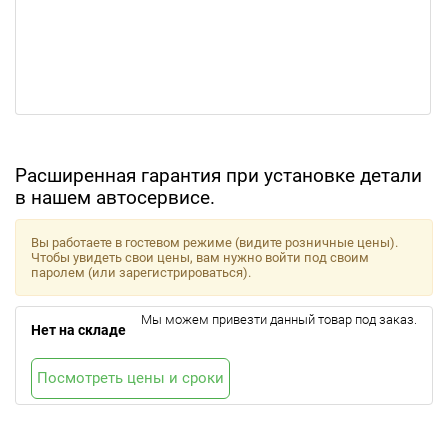
Расширенная гарантия при установке детали
в нашем автосервисе.
Вы работаете в гостевом режиме (видите розничные цены).
Чтобы увидеть свои цены, вам нужно войти под своим
паролем (или зарегистрироваться).
Мы можем привезти данный товар под заказ.
Нет на складе
Посмотреть цены и сроки