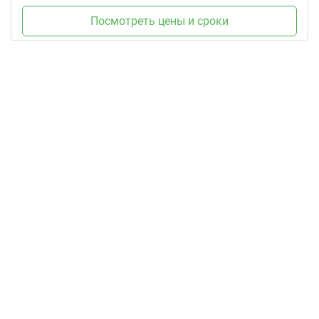
Посмотреть цены и сроки