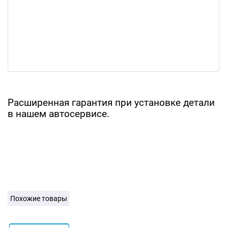
Расширенная гарантия при установке детали
в нашем автосервисе.
Похожие товары