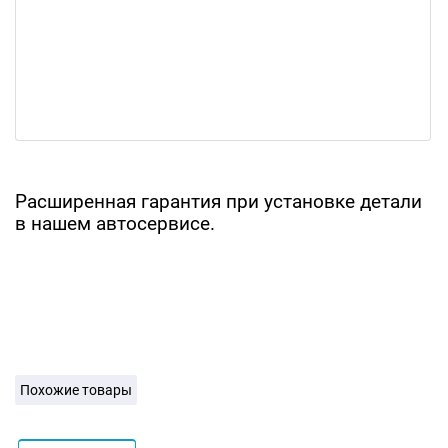
Расширенная гарантия при установке детали
в нашем автосервисе.
Похожие товары