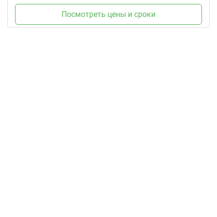
Посмотреть цены и сроки