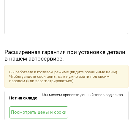
Расширенная гарантия при установке детали
в нашем автосервисе.
Вы работаете в гостевом режиме (видите розничные цены).
Чтобы увидеть свои цены, вам нужно войти под своим
паролем (или зарегистрироваться).
Мы можем привезти данный товар под заказ.
Нет на складе
Посмотреть цены и сроки