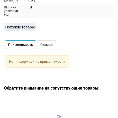
Масса, кг:
0.238
Ширина
54
упаковки,
мм:
Похожие товары
Применимость
Отзывы
Нет информации о применимости
Обратите внимание на сопутствующие товары: