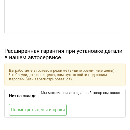
Расширенная гарантия при установке детали
в нашем автосервисе.
Вы работаете в гостевом режиме (видите розничные цены).
Чтобы увидеть свои цены, вам нужно войти под своим
паролем (или зарегистрироваться).
Мы можем привезти данный товар под заказ.
Нет на складе
Посмотреть цены и сроки