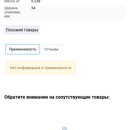
Масса, кг:
0.238
Ширина
54
упаковки,
мм:
Похожие товары
Применимость
Отзывы
Нет информации о применимости
Обратите внимание на сопутствующие товары: