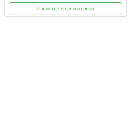
Посмотреть цены и сроки