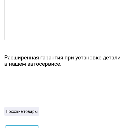
Расширенная гарантия при установке детали
в нашем автосервисе.
Похожие товары