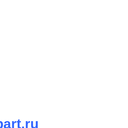
rt.ru