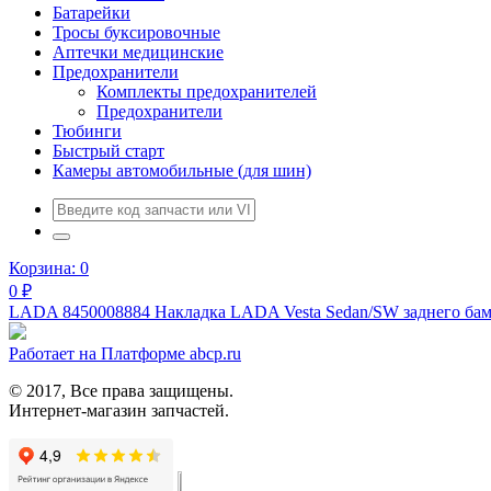
Батарейки
Тросы буксировочные
Аптечки медицинские
Предохранители
Комплекты предохранителей
Предохранители
Тюбинги
Быстрый старт
Камеры автомобильные (для шин)
Корзина:
0
0
₽
LADA 8450008884 Накладка LADA Vesta Sedan/SW заднего бамп
Работает на Платформе abcp.ru
© 2017, Все права защищены.
Интернет-магазин запчастей.